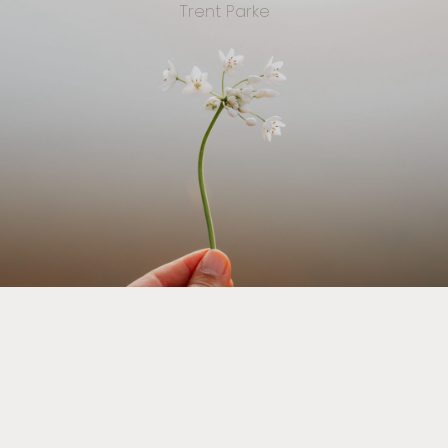
Trent Parke