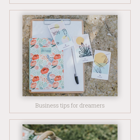
Business tips for dreamers