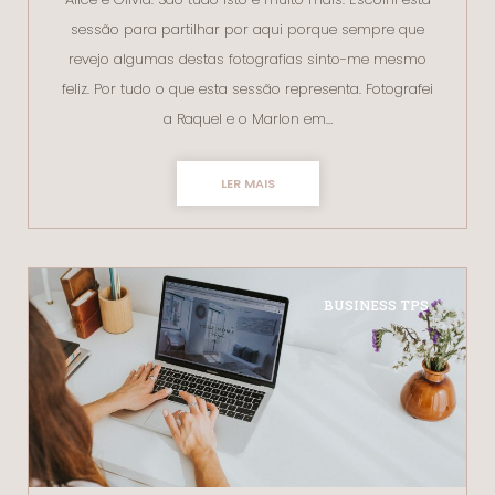
sessão para partilhar por aqui porque sempre que
revejo algumas destas fotografias sinto-me mesmo
feliz. Por tudo o que esta sessão representa. Fotografei
a Raquel e o Marlon em…
LER MAIS
BUSINESS TPS