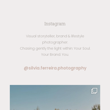
Instagram
Visual storyteller, brand & lifestyle
photographer.
Chasing gently the light within: Your Soul.
Your Brand. You.
@silvia.ferreira.photography