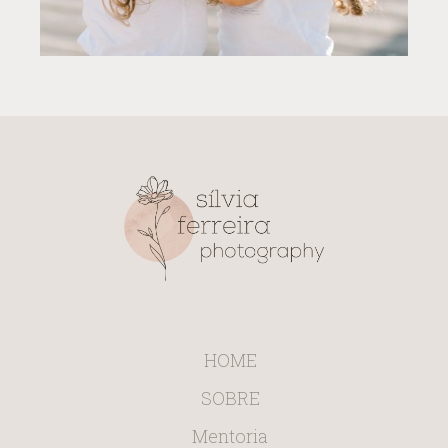
HOME
SOBRE
Mentoria