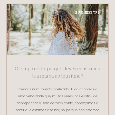
BUSINESS TPS
O tempo certo: porque deves construir a
tua marca ao teu ritmo?
Vivemos num mundo acelerado. Tudo acontece a
uma velocidade que, muitas vezes, nos é difícil de
acompanhar e, sem darmos conta, começamos a
sentir que estamos a falhar, só porque não estamos