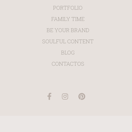
PORTFOLIO
FAMILY TIME
BE YOUR BRAND
SOULFUL CONTENT
BLOG
CONTACTOS