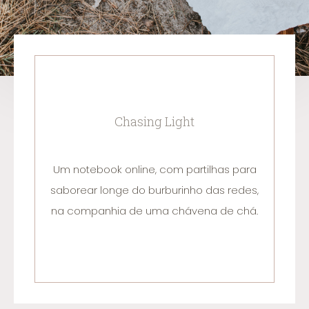
Chasing Light
Um notebook online, com partilhas para
saborear longe do burburinho das redes,
na companhia de uma chávena de chá.