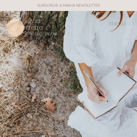
SUBSCREVE A MINHA NEWSLETTER