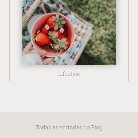
Lifestyle
Todas as entradas do Blog