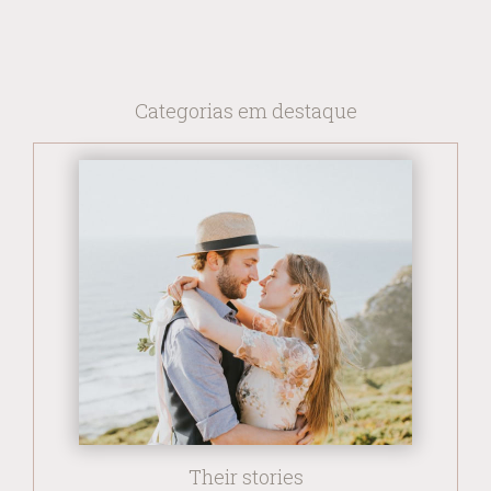
Categorias em destaque
Their stories