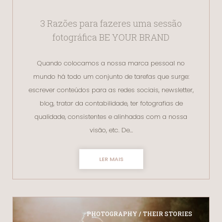
3 Razões para fazeres uma sessão
fotográfica BE YOUR BRAND
Quando colocamos a nossa marca pessoal no
mundo há todo um conjunto de tarefas que surge:
escrever conteúdos para as redes sociais, newsletter,
blog, tratar da contabilidade, ter fotografias de
qualidade, consistentes e alinhadas com a nossa
visão, etc. De…
LER MAIS
PHOTOGRAPHY / THEIR STORIES