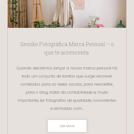
Sessão Fotográfica Marca Pessoal – o
que te acrescenta.
Quando decidimos lançar a nossa marca pessoal há
todo um conjunto de tarefas que surge: escrever
conteúdos para as redes sociais, para newsletter,
para o blog, tratar da contabilidade e, muito
importante, ter fotografias de qualidade, consistentes
e alinhadas com…
LER MAIS