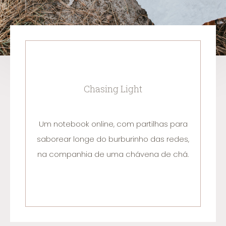
Chasing Light
Um notebook online, com partilhas para
saborear longe do burburinho das redes,
na companhia de uma chávena de chá.