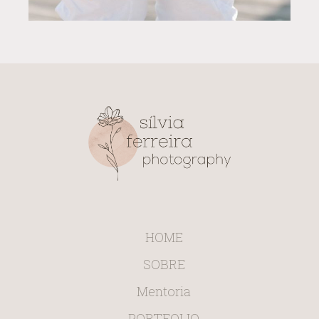
HOME
SOBRE
Mentoria
PORTFOLIO