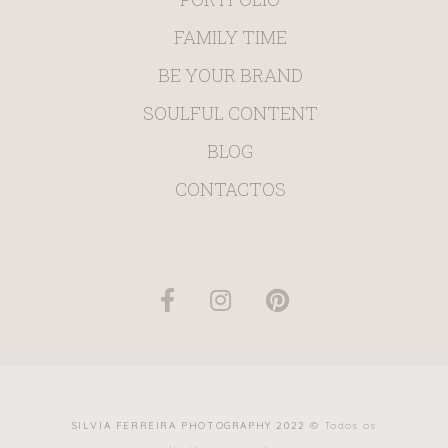
FAMILY TIME
BE YOUR BRAND
SOULFUL CONTENT
BLOG
CONTACTOS
SILVIA FERREIRA PHOTOGRAPHY 2022 ©
Todos os