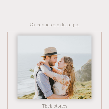
Categorias em destaque
Their stories