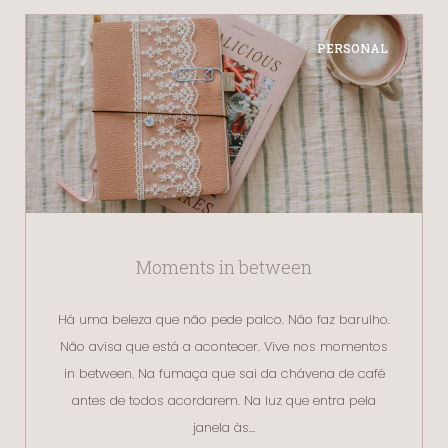
PERSONAL
Moments in between
Há uma beleza que não pede palco. Não faz barulho.
Não avisa que está a acontecer. Vive nos momentos
in between. Na fumaça que sai da chávena de café
antes de todos acordarem. Na luz que entra pela
janela às…