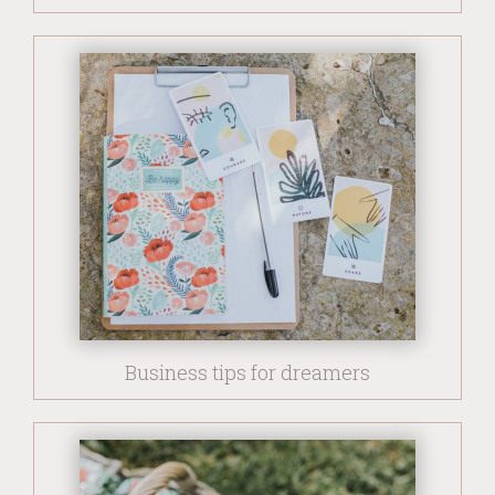
Business tips for dreamers