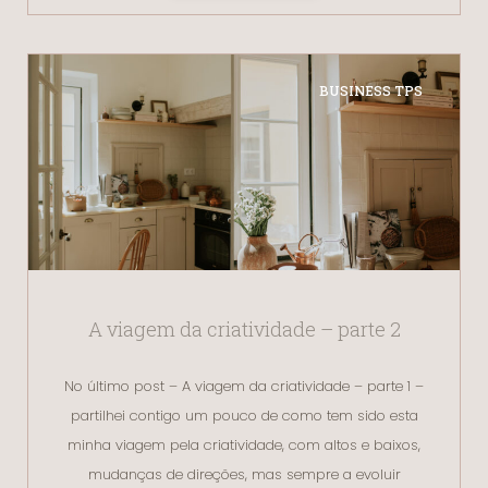
BUSINESS TPS
A viagem da criatividade – parte 2
No último post – A viagem da criatividade – parte 1 –
partilhei contigo um pouco de como tem sido esta
minha viagem pela criatividade, com altos e baixos,
mudanças de direções, mas sempre a evoluir