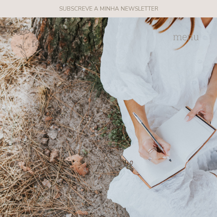
SUBSCREVE A MINHA NEWSLETTER