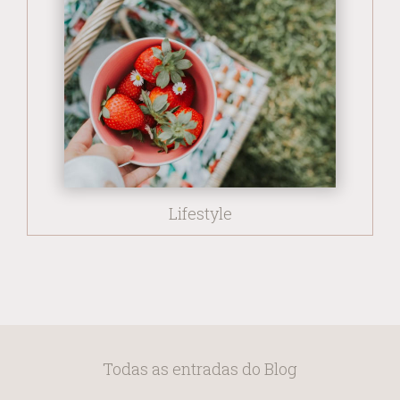
Lifestyle
Todas as entradas do Blog