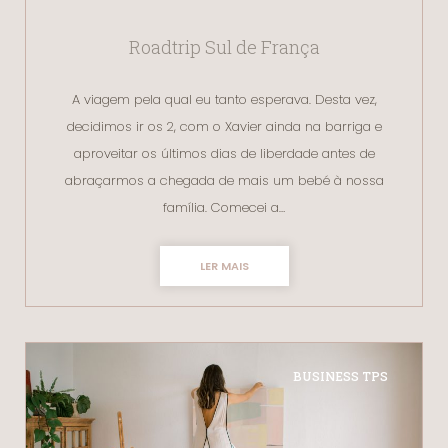
Roadtrip Sul de França
A viagem pela qual eu tanto esperava. Desta vez,
decidimos ir os 2, com o Xavier ainda na barriga e
aproveitar os últimos dias de liberdade antes de
abraçarmos a chegada de mais um bebé à nossa
família. Comecei a…
LER MAIS
BUSINESS TPS