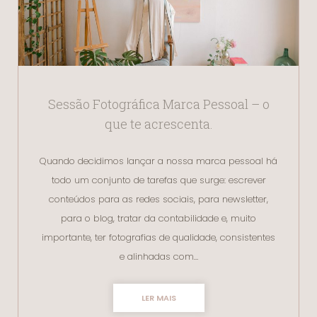
Sessão Fotográfica Marca Pessoal – o
que te acrescenta.
Quando decidimos lançar a nossa marca pessoal há
todo um conjunto de tarefas que surge: escrever
conteúdos para as redes sociais, para newsletter,
para o blog, tratar da contabilidade e, muito
importante, ter fotografias de qualidade, consistentes
e alinhadas com…
LER MAIS