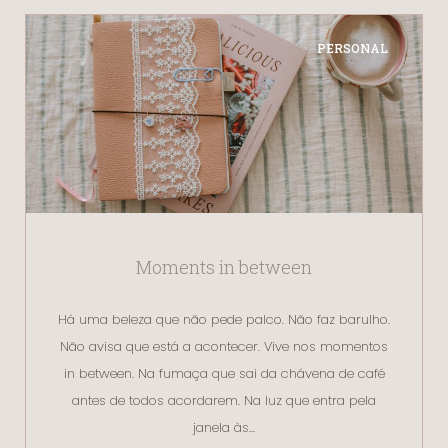
PERSONAL
Moments in between
Há uma beleza que não pede palco. Não faz barulho.
Não avisa que está a acontecer. Vive nos momentos
in between. Na fumaça que sai da chávena de café
antes de todos acordarem. Na luz que entra pela
janela às…