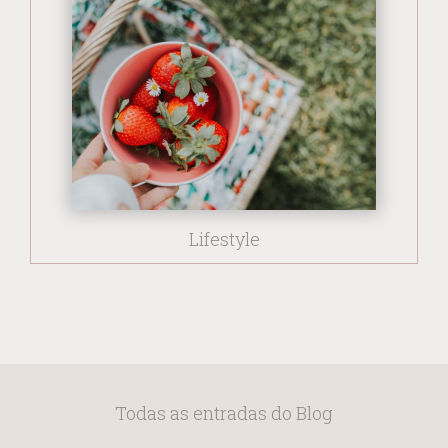
Lifestyle
Todas as entradas do Blog