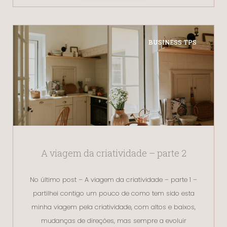
BUSINESS TPS
A viagem da criatividade – parte 2
No último post – A viagem da criatividade – parte 1 –
partilhei contigo um pouco de como tem sido esta
minha viagem pela criatividade, com altos e baixos,
mudanças de direções, mas sempre a evoluir