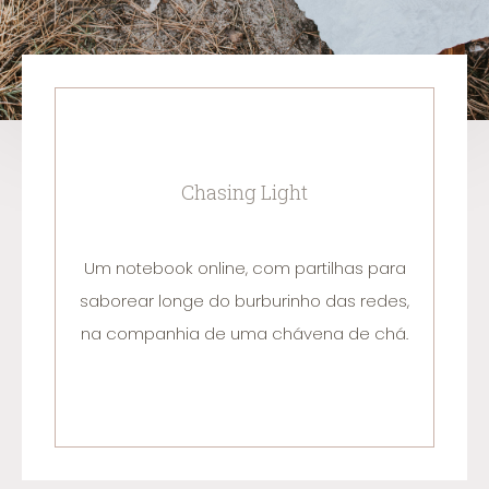
Chasing Light
Um notebook online, com partilhas para
saborear longe do burburinho das redes,
na companhia de uma chávena de chá.