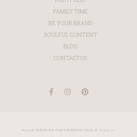
FAMILY TIME
BE YOUR BRAND
SOULFUL CONTENT
BLOG
CONTACTOS
SILVIA FERREIRA PHOTOGRAPHY 2022 ©
Todos os