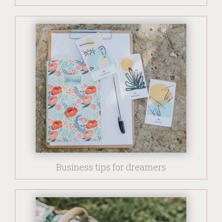
Business tips for dreamers