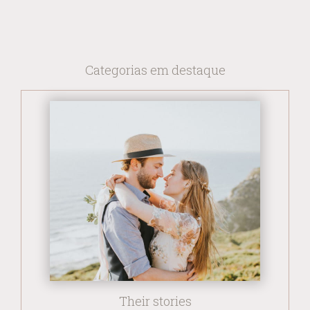
Categorias em destaque
Their stories