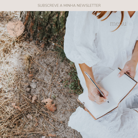
SUBSCREVE A MINHA NEWSLETTER