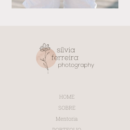
HOME
SOBRE
Mentoria
PORTFOLIO