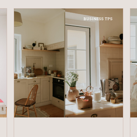
BUSINESS TPS