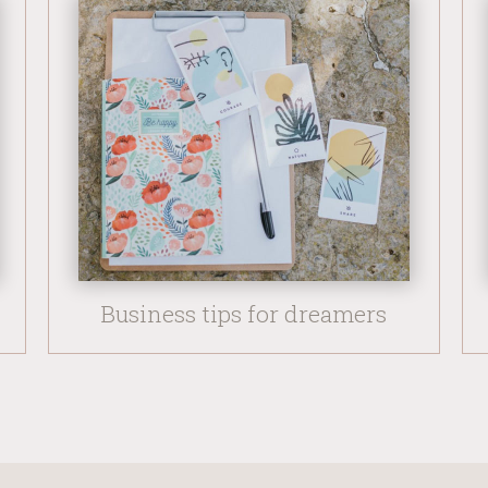
Business tips for dreamers