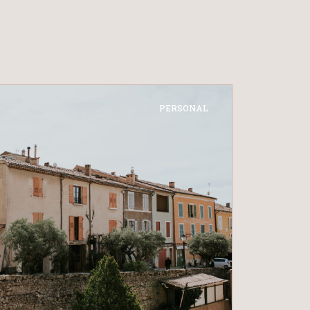
PERSONAL