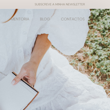
SUBSCREVE A MINHA NEWSLETTER
MENTORIA
BLOG
CONTACTOS