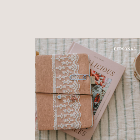
PERSONAL