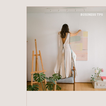
BUSINESS TPS