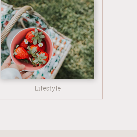
Lifestyle