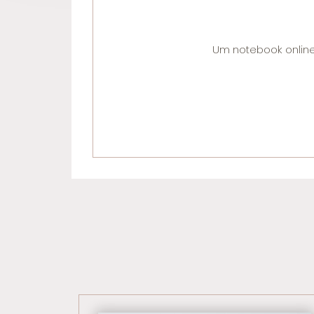
Um notebook online