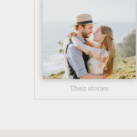
Their stories