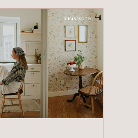
BUSINESS TPS