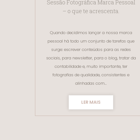
Sessão Fotográfica Marca Pessoal
– o que te acrescenta.
Quando decidimos lançar a nossa marca
pessoal há todo um conjunto de tarefas que
surge: escrever conteúdos para as redes
sociais, para newsletter, para o blog, tratar da
contabilidade e, muito importante, ter
fotografias de qualidade, consistentes e
alinhadas com…
LER MAIS