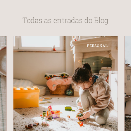
Todas as entradas do Blog
PERSONAL