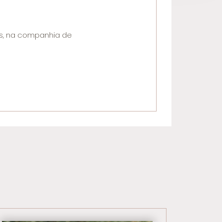
es, na companhia de