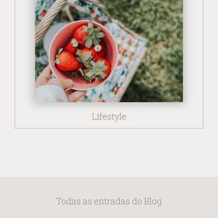
Lifestyle
Todas as entradas do Blog