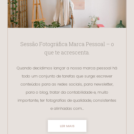
Sessão Fotográfica Marca Pessoal – o
que te acrescenta.
Quando decidimos lançar a nossa marca pessoal há
todo um conjunto de tarefas que surge: escrever
conteúdos para as redes sociais, para newsletter,
para o blog, tratar da contabilidade e, muito
importante, ter fotografias de qualidade, consistentes
e alinhadas com…
LER MAIS