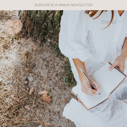
SUBSCREVE A MINHA NEWSLETTER