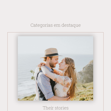
Categorias em destaque
Their stories