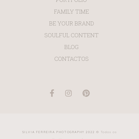
FAMILY TIME
BE YOUR BRAND
SOULFUL CONTENT
BLOG
CONTACTOS
SILVIA FERREIRA PHOTOGRAPHY 2022 ©
Todos os