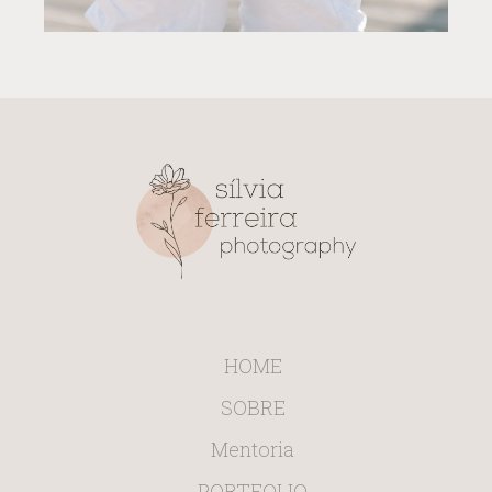
HOME
SOBRE
Mentoria
PORTFOLIO