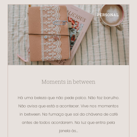
PERSONAL
Moments in between
Há uma beleza que não pede palco. Não faz barulho.
Não avisa que está a acontecer. Vive nos momentos
in between. Na fumaça que sai da chávena de café
antes de todos acordarem. Na luz que entra pela
janela às…