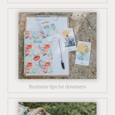
Business tips for dreamers