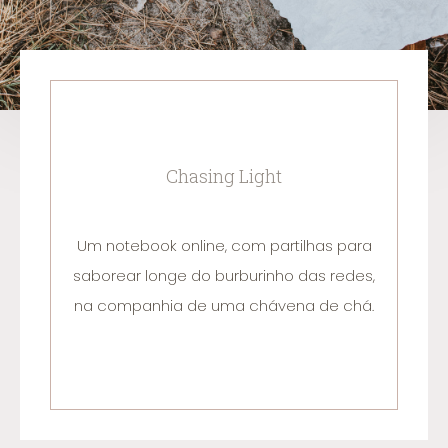
Chasing Light
Um notebook online, com partilhas para
saborear longe do burburinho das redes,
na companhia de uma chávena de chá.