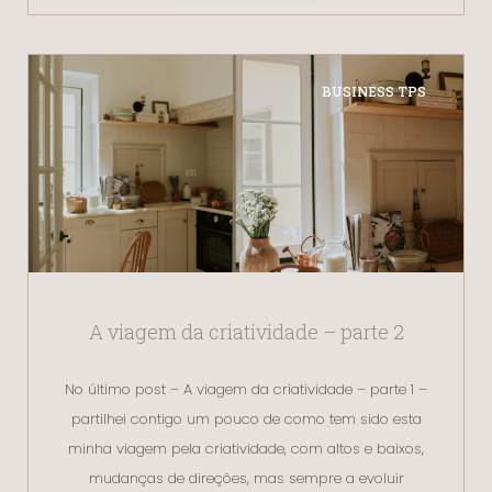
BUSINESS TPS
A viagem da criatividade – parte 2
No último post – A viagem da criatividade – parte 1 –
partilhei contigo um pouco de como tem sido esta
minha viagem pela criatividade, com altos e baixos,
mudanças de direções, mas sempre a evoluir