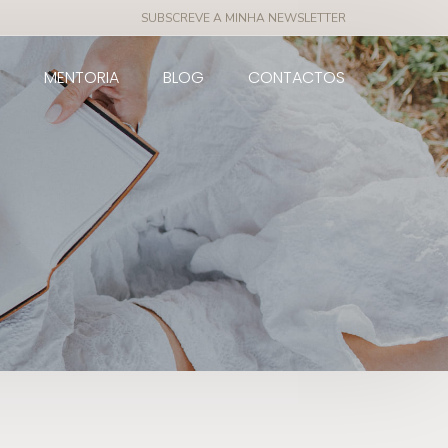
SUBSCREVE A MINHA NEWSLETTER
MENTORIA
BLOG
CONTACTOS