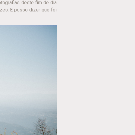
tografias deste fim de dia
zes. E posso dizer que foi